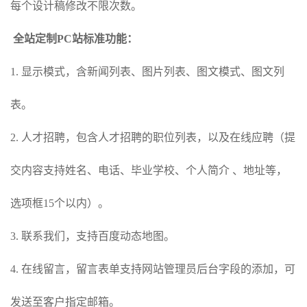
每个设计稿修改不限次数。
全站定制PC站标准功能：
1. 显示模式，含新闻列表、图片列表、图文模式、图文列
表。
2. 人才招聘，包含人才招聘的职位列表，以及在线应聘（提
交内容支持姓名、电话、毕业学校、个人简介 、地址等，
选项框15个以内）。
3. 联系我们，支持百度动态地图。
4. 在线留言，留言表单支持网站管理员后台字段的添加，可
发送至客户指定邮箱。