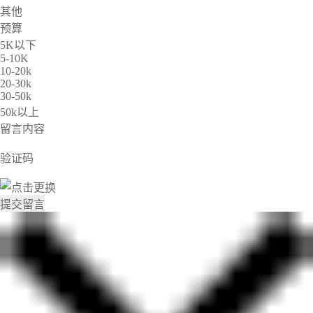
其他
预算
5K以下
5-10K
10-20k
20-30k
30-50k
50k以上
留言内容
验证码