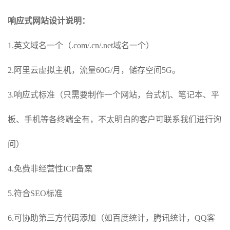
响应式网站设计说明：
1.英文域名一个（.com/.cn/.net域名一个）
2.阿里云虚拟主机，流量60G/月，储存空间5G。
3.响应式标准（只需要制作一个网站，台式机、笔记本、平
板、手机等各终端全有，不太明白的客户可联系我们进行询
问）
4.免费非经营性ICP备案
5.符合SEO标准
6.可协助第三方代码添加（如百度统计，腾讯统计，QQ客