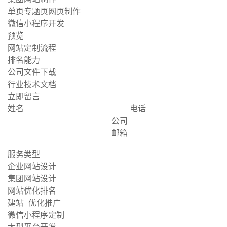
单页专题页网页制作
微信小程序开发
预览
网站定制流程
排名能力
公司文件下载
行业技术文档
立即留言
姓名
电话
公司
邮箱
服务类型
企业网站设计
集团网站设计
网站优化排名
建站+优化推广
微信小程序定制