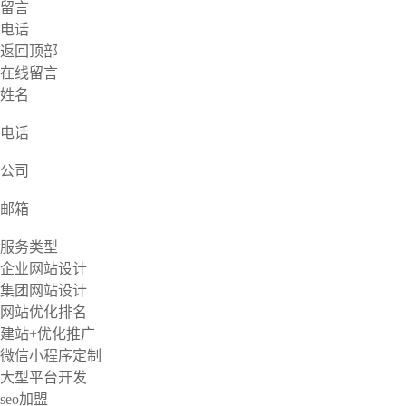
留言
电话
返回顶部
在线留言
姓名
电话
公司
邮箱
服务类型
企业网站设计
集团网站设计
网站优化排名
建站+优化推广
微信小程序定制
大型平台开发
seo加盟