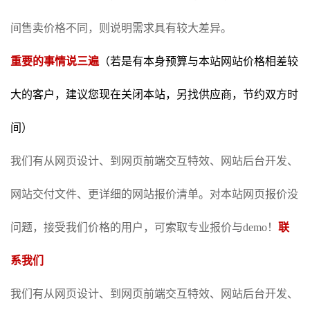
间售卖价格不同，则说明需求具有较大差异。
重要的事情说三遍
（若是有本身预算与本站网站价格相差较
大的客户，建议您现在关闭本站，另找供应商，节约双方时
间）
我们有从网页设计、到网页前端交互特效、网站后台开发、
网站交付文件、更详细的网站报价清单。对本站网页报价没
问题，接受我们价格的用户，可索取专业报价与demo！
联
系我们
我们有从网页设计、到网页前端交互特效、网站后台开发、