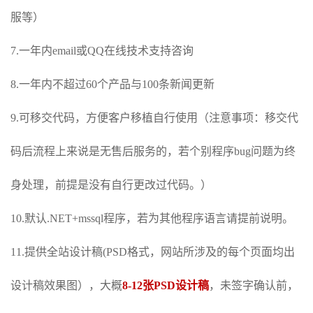
服等）
7.一年内email或QQ在线技术支持咨询
8.一年内不超过60个产品与100条新闻更新
9.可移交代码，方便客户移植自行使用（注意事项：移交代
码后流程上来说是无售后服务的，若个别程序bug问题为终
身处理，前提是没有自行更改过代码。）
10.默认.NET+mssql程序，若为其他程序语言请提前说明。
11.提供全站设计稿(PSD格式，网站所涉及的每个页面均出
设计稿效果图），大概
8-12张PSD设计稿
，未签字确认前，