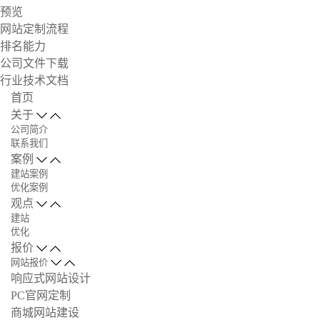
预览
网站定制流程
排名能力
公司文件下载
行业技术文档
首页
关于
公司简介
联系我们
案例
建站案例
优化案例
观点
建站
优化
报价
网站报价
响应式网站设计
PC官网定制
商城网站建设