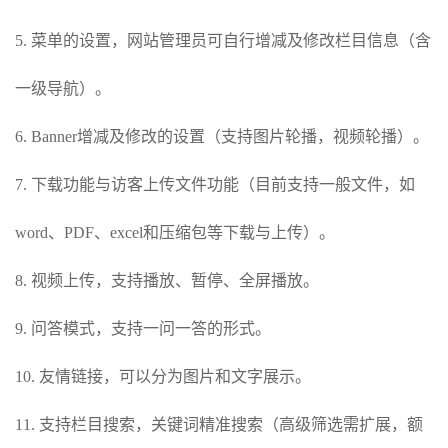
5. 菜单的设置，网站管理员可自行增减及修改栏目信息（含
一级导航）。
6. Banner增减及修改的设置（支持图片轮播，视频轮播）。
7. 下载功能与访客上传文件功能（目前支持一般文件，如
word、PDF、excel和压缩包等下载与上传）。
8. 视频上传，支持播放、暂停、全屏播放。
9. 问答模式，支持一问一答的形式。
10. 友情链接，可以分为图片和文字展示。
11. 支持栏目搜索，关键词精准搜索（高级筛选需扩展，额