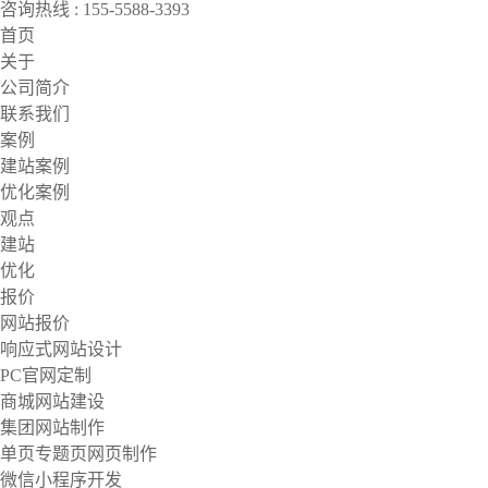
咨询热线 : 155-5588-3393
首页
关于
公司简介
联系我们
案例
建站案例
优化案例
观点
建站
优化
报价
网站报价
响应式网站设计
PC官网定制
商城网站建设
集团网站制作
单页专题页网页制作
微信小程序开发