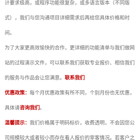
计要求极高，或程序功能很复杂，或多语言版本（不同版
式），我们与您沟通项目详细需求后再给您具体价格和时
间。
为了大家更高效愉快的合作，更详细的功能清单与我们做网
站的过程演示文件，可以联系我们获取专业报价、相信我们
的服务与作品会让您满意。
联系我们
优惠政策：
每个月优惠政策有所不同，个别月份也无优惠，
具体请
咨询我们
。
温馨提示：
我们价格属于明码标价，收费透明，不会因您公
司规模较大或者较小而存在看人报价的宰客情况。若客户之