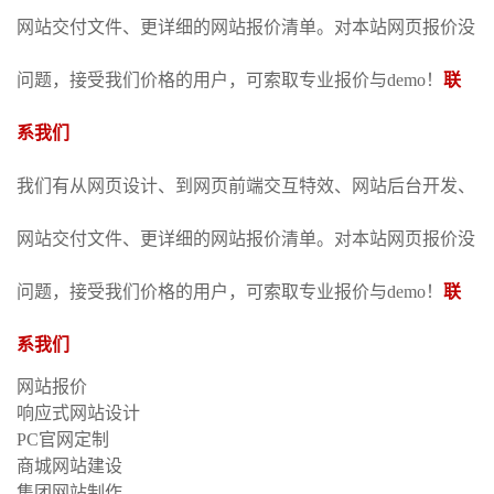
网站交付文件、更详细的网站报价清单。对本站网页报价没
问题，接受我们价格的用户，可索取专业报价与demo！
联
系我们
我们有从网页设计、到网页前端交互特效、网站后台开发、
网站交付文件、更详细的网站报价清单。对本站网页报价没
问题，接受我们价格的用户，可索取专业报价与demo！
联
系我们
网站报价
响应式网站设计
PC官网定制
商城网站建设
集团网站制作