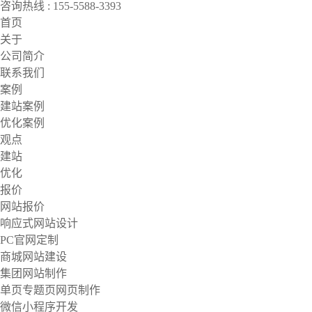
咨询热线 : 155-5588-3393
首页
关于
公司简介
联系我们
案例
建站案例
优化案例
观点
建站
优化
报价
网站报价
响应式网站设计
PC官网定制
商城网站建设
集团网站制作
单页专题页网页制作
微信小程序开发