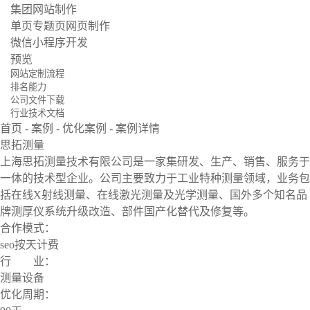
集团网站制作
单页专题页网页制作
微信小程序开发
预览
网站定制流程
排名能力
公司文件下载
行业技术文档
首页
-
案例
-
优化案例
-
案例详情
思拓测量
上海思拓测量技术有限公司是一家集研发、生产、销售、服务于
一体的技术型企业。公司主要致力于工业特种测量领域，业务包
括在线X射线测量、在线激光测量及光学测量、国外多个知名品
牌测厚仪系统升级改造、部件国产化替代及修复等。
合作模式：
seo按天计费
行 业：
测量设备
优化周期：