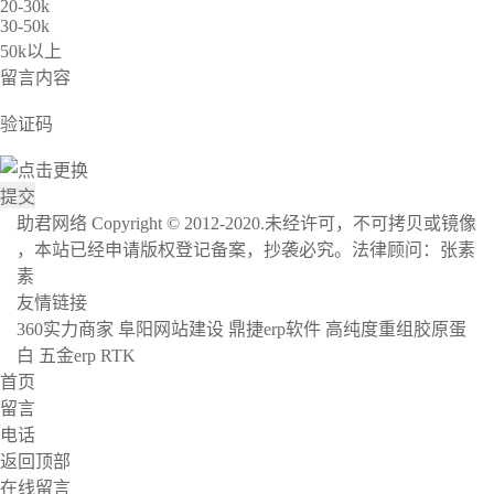
20-30k
30-50k
50k以上
留言内容
验证码
助君网络 Copyright © 2012-2020.未经许可，不可拷贝或镜像
，本站已经申请版权登记备案，抄袭必究。法律顾问：张素
素
沪ICP备17004436号-11
网站地图
友情链接
360实力商家
阜阳网站建设
鼎捷erp软件
高纯度重组胶原蛋
白
五金erp
RTK
首页
留言
电话
返回顶部
在线留言