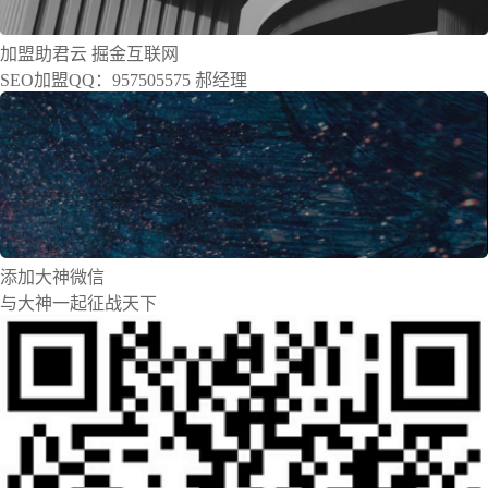
加盟
助君云
掘金互联网
SEO加盟QQ：957505575 郝经理
添加大神微信
与大神一起征战天下