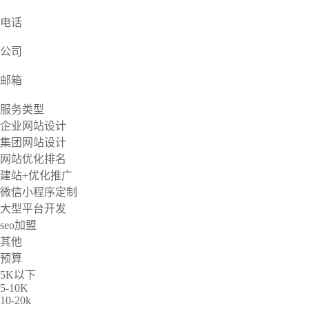
电话
公司
邮箱
服务类型
企业网站设计
集团网站设计
网站优化排名
建站+优化推广
微信小程序定制
大型平台开发
seo加盟
其他
预算
5K以下
5-10K
10-20k