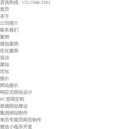
咨询热线 : 155-5588-3393
首页
关于
公司简介
联系我们
案例
建站案例
优化案例
观点
建站
优化
报价
网站报价
响应式网站设计
PC官网定制
商城网站建设
集团网站制作
单页专题页网页制作
微信小程序开发