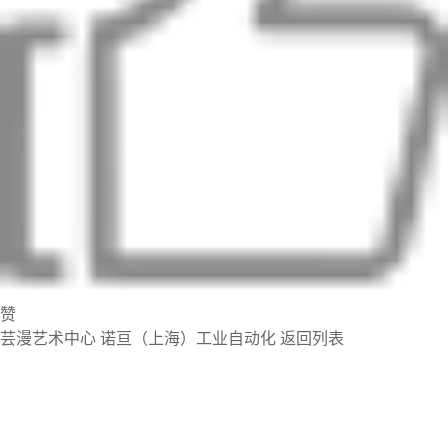
赞
芸漫艺术中心
诺亘（上海）工业自动化
返回列表