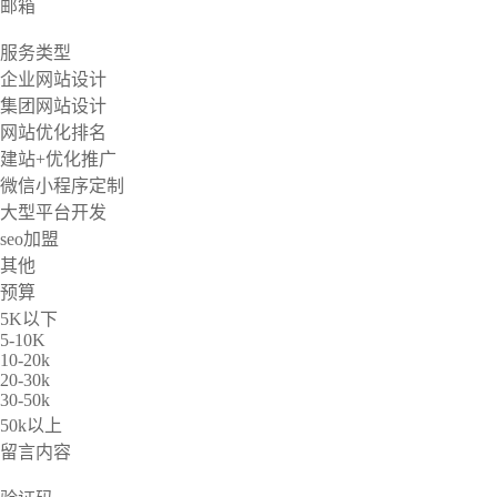
邮箱
服务类型
企业网站设计
集团网站设计
网站优化排名
建站+优化推广
微信小程序定制
大型平台开发
seo加盟
其他
预算
5K以下
5-10K
10-20k
20-30k
30-50k
50k以上
留言内容