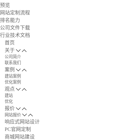
预览
网站定制流程
排名能力
公司文件下载
行业技术文档
首页
关于
公司简介
联系我们
案例
建站案例
优化案例
观点
建站
优化
报价
网站报价
响应式网站设计
PC官网定制
商城网站建设