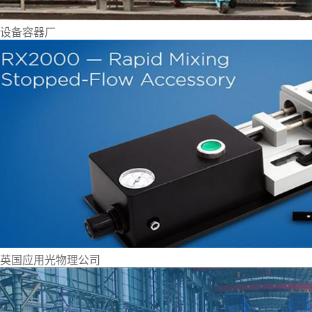
设备容器厂
英国应用光物理公司