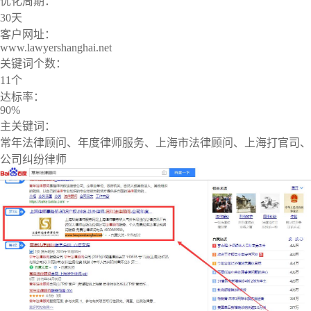
优化周期：
30天
客户网址：
www.lawyershanghai.net
关键词个数：
11个
达标率：
90%
主关键词：
常年法律顾问、年度律师服务、上海市法律顾问、上海打官司、
公司纠纷律师