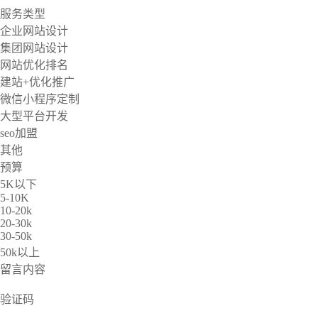
服务类型
企业网站设计
集团网站设计
网站优化排名
建站+优化推广
微信小程序定制
大型平台开发
seo加盟
其他
预算
5K以下
5-10K
10-20k
20-30k
30-50k
50k以上
留言内容
验证码