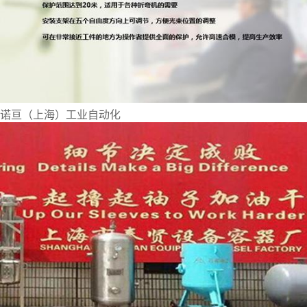
诺亘（上海）工业自动化